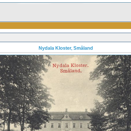
Nydala Kloster, Småland