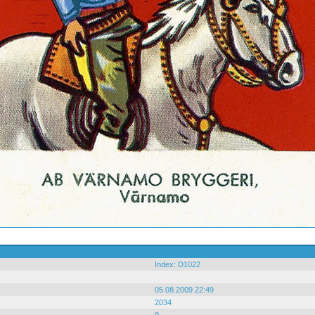
Index: D1022
05.08.2009 22:49
2034