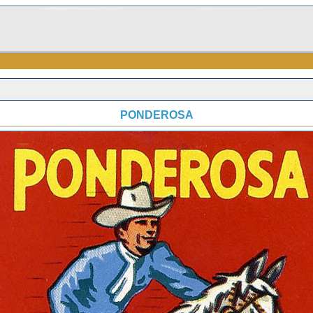
PONDEROSA